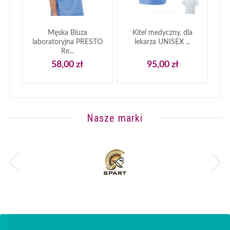
Męska Bluza
Kitel medyczny, dla
laboratoryjna PRESTO
lekarza UNISEX ...
Re...
58,00 zł
95,00 zł
Nasze marki