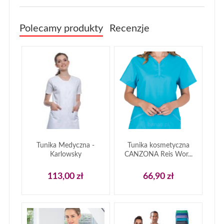
Polecamy produkty
Recenzje
Tunika Medyczna -
Tunika kosmetyczna
Karlowsky
CANZONA Reis Wor...
113,00 zł
66,90 zł