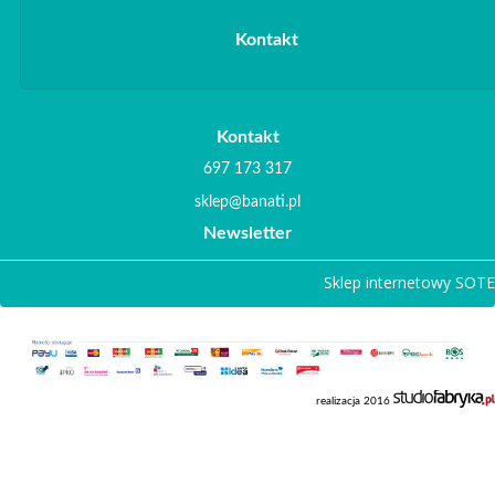
Kontakt
Kontakt
697 173 317
sklep@banati.pl
Newsletter
Sklep internetowy SOTE
realizacja 2016