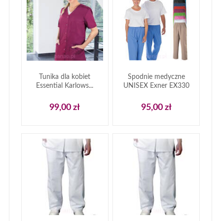
Tunika dla kobiet
Spodnie medyczne
Essential Karlows...
UNISEX Exner EX330
99,00 zł
95,00 zł