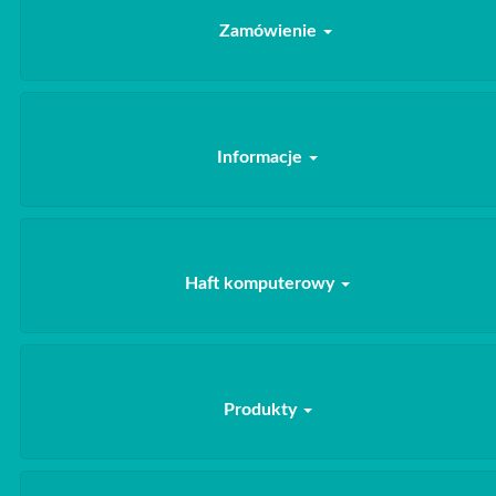
Zamówienie
Informacje
Haft komputerowy
Produkty