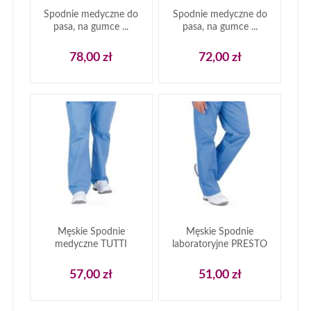
Spodnie medyczne do
Spodnie medyczne do
pasa, na gumce ...
pasa, na gumce ...
78,00 zł
72,00 zł
Męskie Spodnie
Męskie Spodnie
medyczne TUTTI
laboratoryjne PRESTO
57,00 zł
51,00 zł